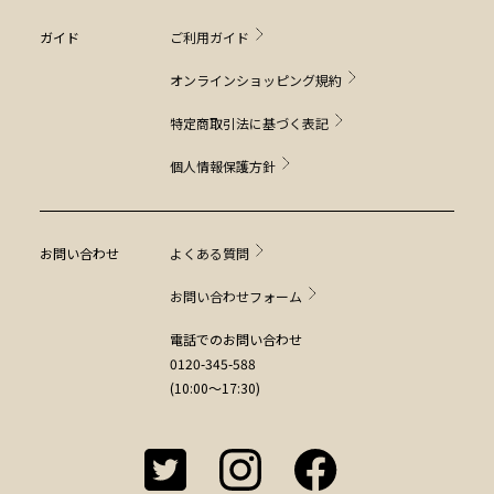
ガイド
ご利用ガイド
オンラインショッピング規約
特定商取引法に基づく表記
個人情報保護方針
お問い合わせ
よくある質問
お問い合わせフォーム
電話でのお問い合わせ
0120-345-588
(10:00～17:30)