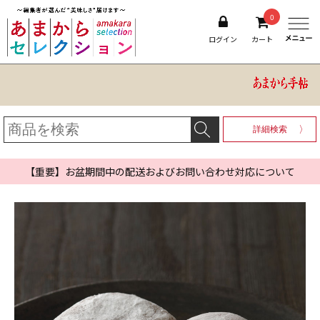
0
ログイン
カート
詳細検索
【重要】お盆期間中の配送およびお問い合わせ対応について