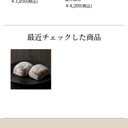
￥
3,850
￥
4,200
最近チェックした商品