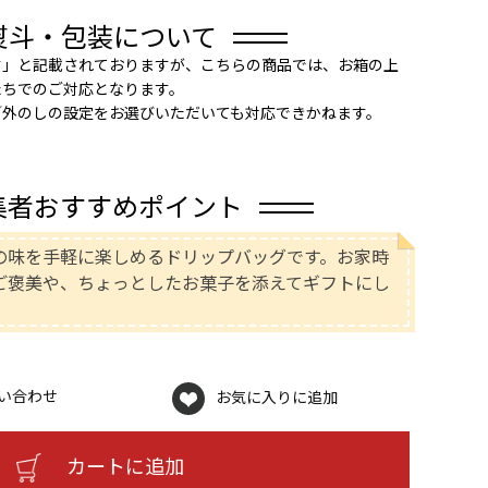
熨斗・包装について
す」と記載されておりますが、こちらの商品では、お箱の上
たちでのご対応となります。
／外のしの設定をお選びいただいても対応できかねます。
集者おすすめポイント
の味を手軽に楽しめるドリップバッグです。お家時
ご褒美や、ちょっとしたお菓子を添えてギフトにし
い合わせ
お気に入りに追加
カートに追加