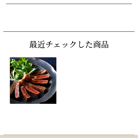
最近チェックした商品