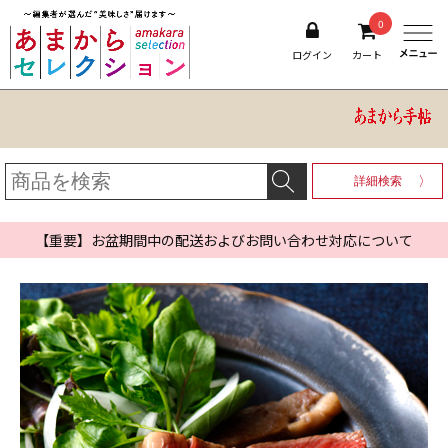
0
ログイン
カート
詳細検索
【重要】お盆期間中の配送およびお問い合わせ対応について