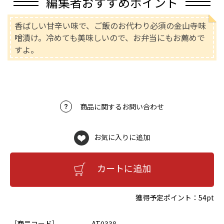
編集者おすすめポイント
香ばしい甘辛い味で、ご飯のお代わり必須の金山寺味
噌漬け。冷めても美味しいので、お弁当にもお薦めで
すよ。
商品に関するお問い合わせ
お気に入りに追加
カートに追加
獲得予定ポイント：
54pt
［商品コード］
AT0338