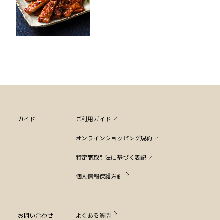
ガイド
ご利用ガイド
オンラインショッピング規約
特定商取引法に基づく表記
個人情報保護方針
お問い合わせ
よくある質問