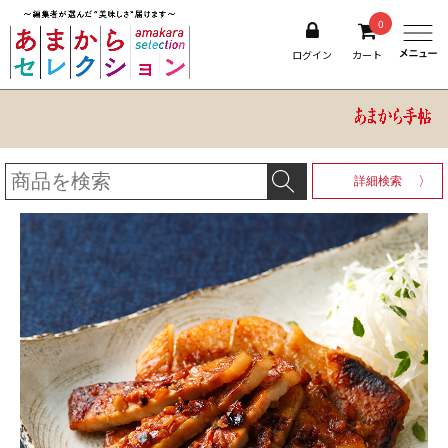
0
ログイン
カート
詳細検索