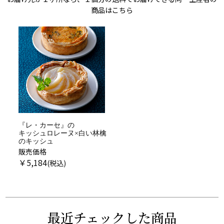
商品はこちら
『レ・カーセ』の
キッシュロレーヌ×白い林檎
のキッシュ
販売価格
￥
5,184
最近チェックした商品