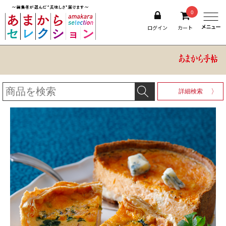
0
ログイン
カート
詳細検索