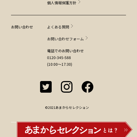
個人情報保護方針
お問い合わせ
よくある質問
お問い合わせフォーム
電話でのお問い合わせ
0120-345-588
(10:00～17:30)
©2021あまからセレクション