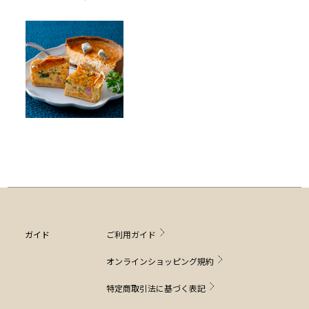
ガイド
ご利用ガイド
オンラインショッピング規約
特定商取引法に基づく表記