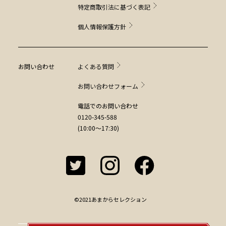
特定商取引法に基づく表記
個人情報保護方針
お問い合わせ
よくある質問
お問い合わせフォーム
電話でのお問い合わせ
0120-345-588
(10:00～17:30)
©2021あまからセレクション