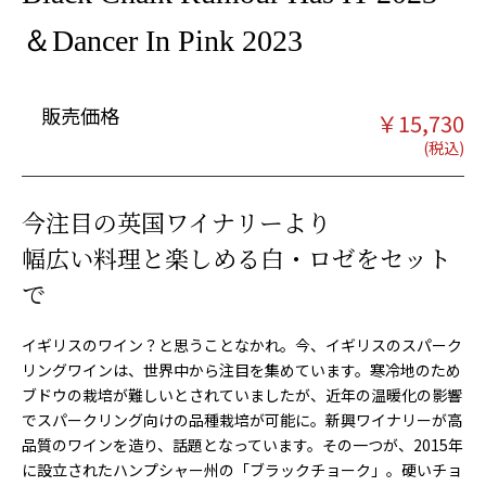
＆Dancer In Pink 2023
販売価格
￥
15,730
今注目の英国ワイナリーより
幅広い料理と楽しめる白・ロゼをセット
で
イギリスのワイン？と思うことなかれ。今、イギリスのスパーク
リングワインは、世界中から注目を集めています。寒冷地のため
ブドウの栽培が難しいとされていましたが、近年の温暖化の影響
でスパークリング向けの品種栽培が可能に。新興ワイナリーが高
品質のワインを造り、話題となっています。その一つが、2015年
に設立されたハンプシャー州の「ブラックチョーク」。硬いチョ