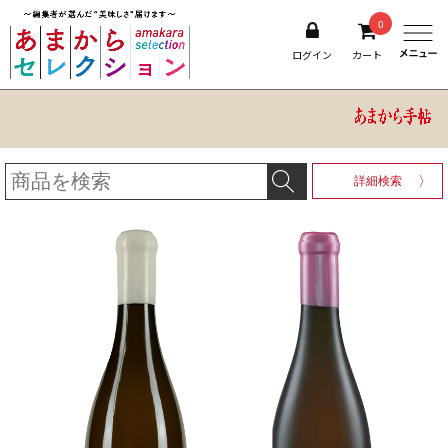
0
ログイン
カート
詳細検索