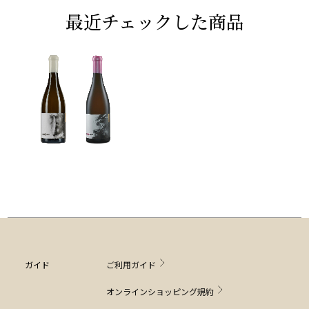
最近チェックした商品
ガイド
ご利用ガイド
オンラインショッピング規約