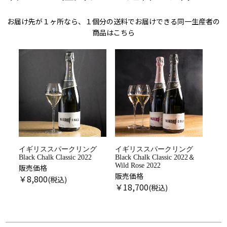
お届け先が１ヶ所なら、１個分の送料でお届けできる同一生産者の
商品はこちら
イギリススパークリング
イギリススパークリング
Black Chalk Classic 2022
Black Chalk Classic 2022＆
Wild Rose 2022
販売価格
販売価格
￥
8,800
￥
18,700