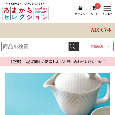
0
ログイン
カート
詳細検索
【重要】お盆期間中の配送およびお問い合わせ対応について