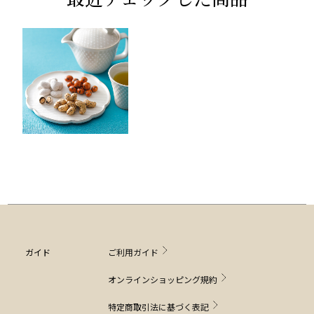
ガイド
ご利用ガイド
オンラインショッピング規約
特定商取引法に基づく表記