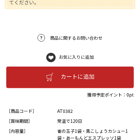
てください。
商品に関するお問い合わせ
お気に入りに追加
カートに追加
獲得予定ポイント：
0pt
［商品コード］
AT0382
［賞味期間］
常温で120日
［内容量］
雀の玉子1袋・黒こしょうカシュー1
袋・あーもんどエスプレッソ1袋