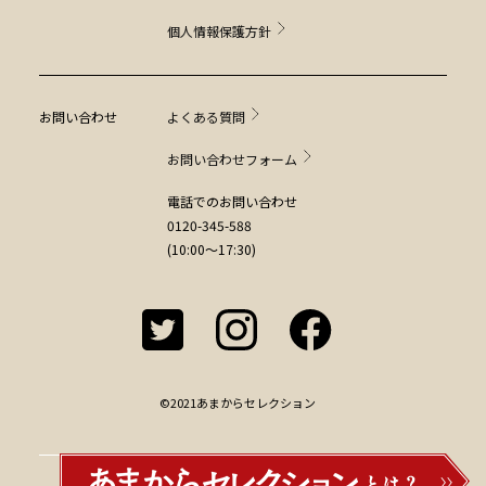
個人情報保護方針
お問い合わせ
よくある質問
お問い合わせフォーム
電話でのお問い合わせ
0120-345-588
(10:00～17:30)
©2021あまからセレクション