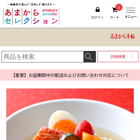
0
ログイン
カート
詳細検索
【重要】お盆期間中の配送およびお問い合わせ対応について