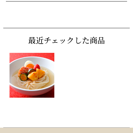
最近チェックした商品