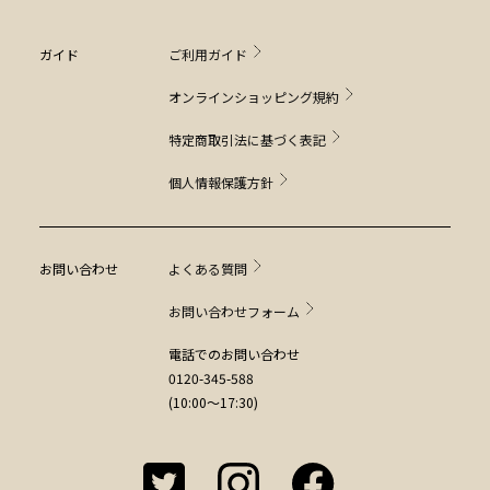
ガイド
ご利用ガイド
オンラインショッピング規約
特定商取引法に基づく表記
個人情報保護方針
お問い合わせ
よくある質問
お問い合わせフォーム
電話でのお問い合わせ
0120-345-588
(10:00～17:30)