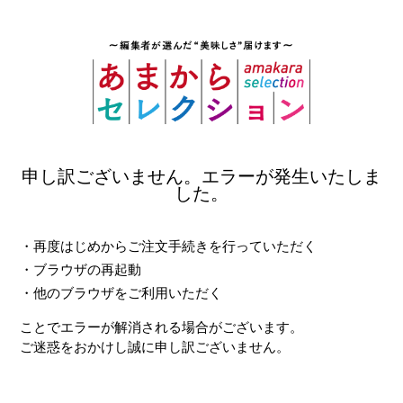
申し訳ございません。
エラーが発生いたしま
した。
・再度はじめからご注文手続きを行っていただく
・ブラウザの再起動
・他のブラウザをご利用いただく
ことでエラーが解消される場合がございます。
ご迷惑をおかけし誠に申し訳ございません。