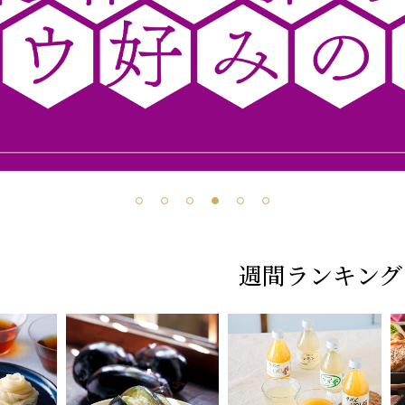
週間ランキング