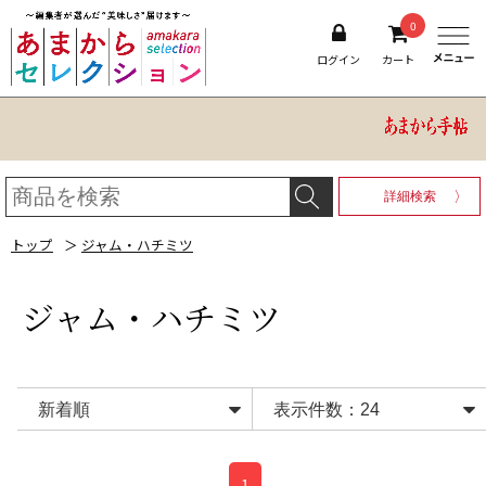
0
ログイン
カート
詳細検索
トップ
＞
ジャム・ハチミツ
ジャム・ハチミツ
1