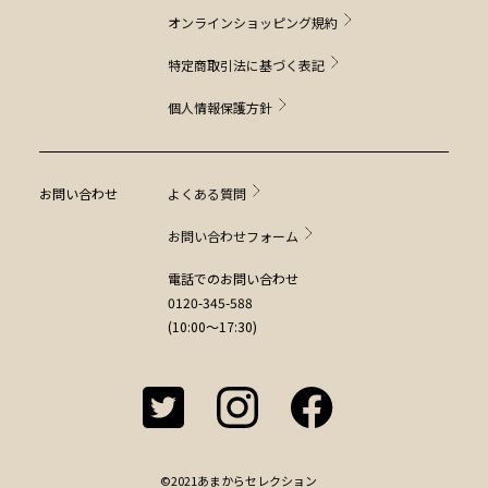
オンラインショッピング規約
特定商取引法に基づく表記
個人情報保護方針
お問い合わせ
よくある質問
お問い合わせフォーム
電話でのお問い合わせ
0120-345-588
(10:00～17:30)
©2021あまからセレクション