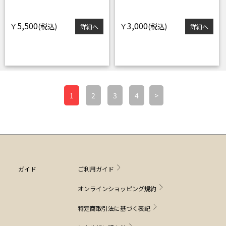
5,500
3,000
￥
￥
詳細へ
詳細へ
1
2
3
4
>
ガイド
ご利用ガイド
オンラインショッピング規約
特定商取引法に基づく表記