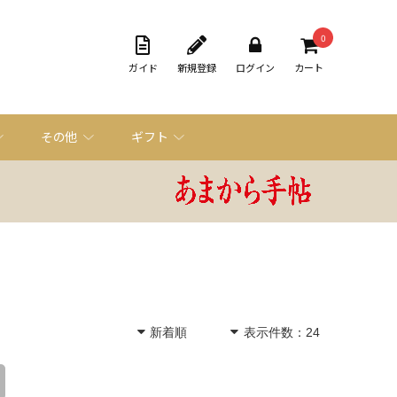
0
ガイド
新規登録
ログイン
カート
その他
ギフト