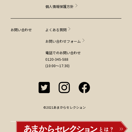
個人情報保護方針
お問い合わせ
よくある質問
お問い合わせフォーム
電話でのお問い合わせ
0120-345-588
(10:00～17:30)
©2021あまからセレクション