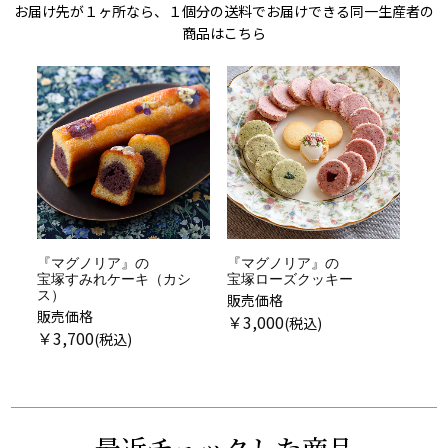
お届け先が１ヶ所なら、１個分の送料でお届けできる同一生産者の
商品はこちら
『マグノリア』の
『マグノリア』の
宝塚すみれケーキ（カシ
宝塚ローズクッキー
ス）
販売価格
販売価格
￥
3,000
￥
3,700
最近チェックした商品