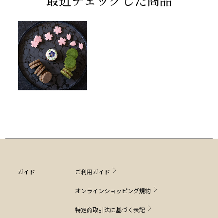
ガイド
ご利用ガイド
オンラインショッピング規約
特定商取引法に基づく表記