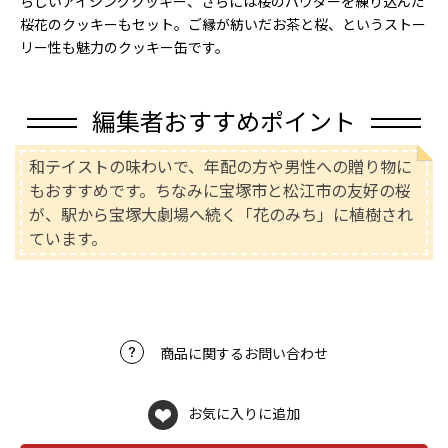
らしいアイシングクッキー、さらには桜のパウダーを練り込んだ
桜花のクッキーもセット。ご縁が紡いだお茶と桜、というストー
リー性も魅力のクッキー缶です。
編集者おすすめポイント
和テイストの味わいで、年配の方や男性への贈り物に
もおすすめです。ちなみに宝塚市と松江市の友好の桜
が、駅から宝塚大劇場へ続く「花のみち」に植樹され
ています。
商品に関するお問い合わせ
お気に入りに追加