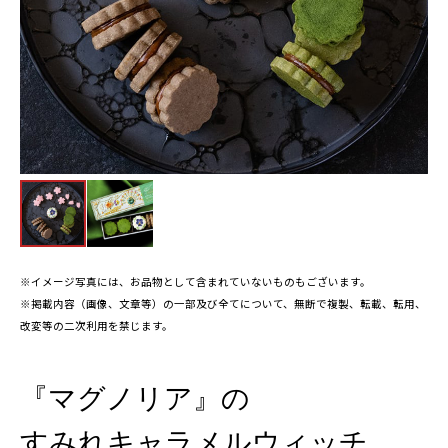
※イメージ写真には、お品物として含まれていないものもございます。
※掲載内容（画像、文章等）の一部及び全てについて、無断で複製、転載、転用、
改変等の二次利用を禁じます。
『マグノリア』の
すみれキャラメルウィッチ