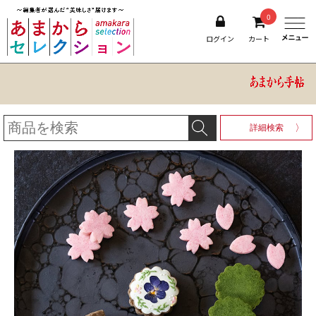
0
ログイン
カート
詳細検索