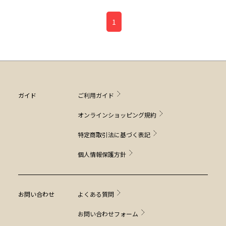
1
ガイド
ご利用ガイド
オンラインショッピング規約
特定商取引法に基づく表記
個人情報保護方針
お問い合わせ
よくある質問
お問い合わせフォーム