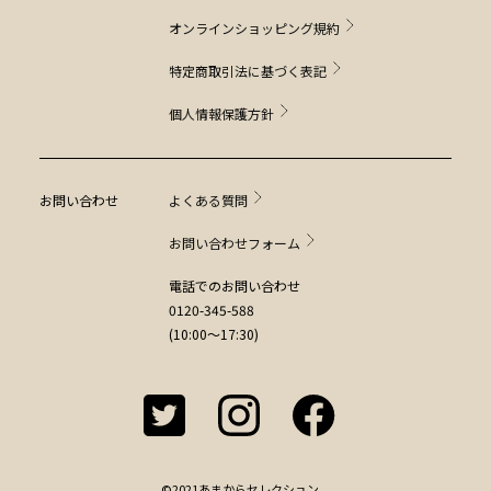
オンラインショッピング規約
特定商取引法に基づく表記
個人情報保護方針
お問い合わせ
よくある質問
お問い合わせフォーム
電話でのお問い合わせ
0120-345-588
(10:00～17:30)
©2021あまからセレクション