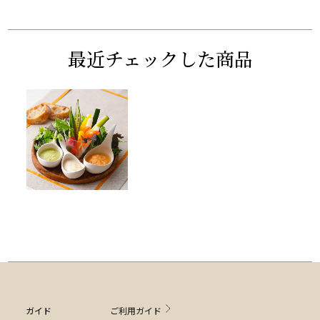
最近チェックした商品
ガイド
ご利用ガイド