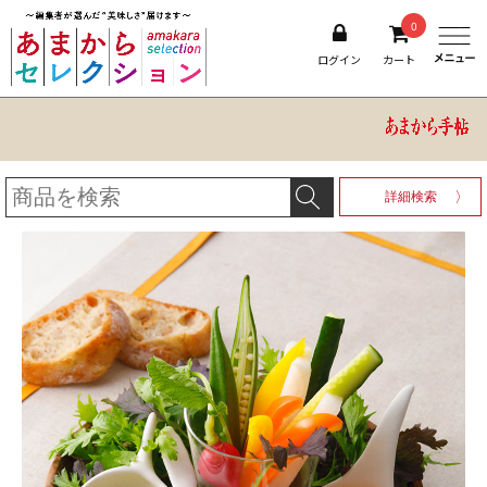
0
ログイン
カート
詳細検索