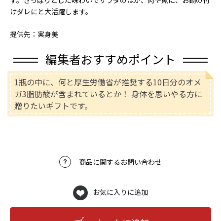
す。さっぱりとした味わいでサラダのほか、肉や魚に、お鍋の付
けダレにと大活躍します。
提供先：実身美
編集者おすすめポイント
1瓶の中に、何と厚生労働省が推奨する10日分のオメ
ガ3脂肪酸が含まれているとか！ 身体を思いやる方に
贈りたいギフトです。
商品に関するお問い合わせ
お気に入りに追加