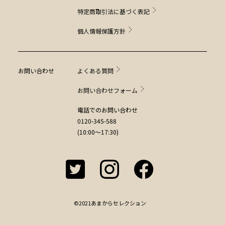
特定商取引法に基づく表記
個人情報保護方針
お問い合わせ
よくある質問
お問い合わせフォーム
電話でのお問い合わせ
0120-345-588
(10:00～17:30)
©2021あまからセレクション