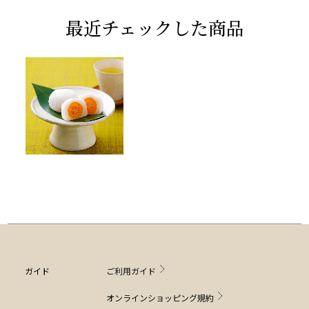
最近チェックした商品
ガイド
ご利用ガイド
オンラインショッピング規約