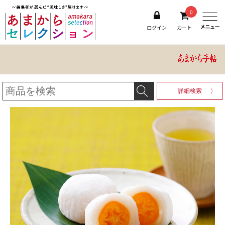
0
ログイン
カート
詳細検索