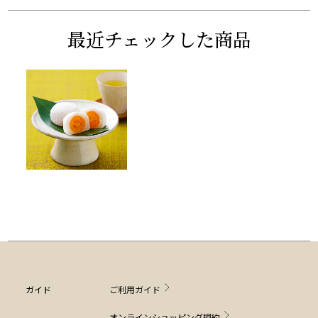
最近チェックした商品
ガイド
ご利用ガイド
オンラインショッピング規約