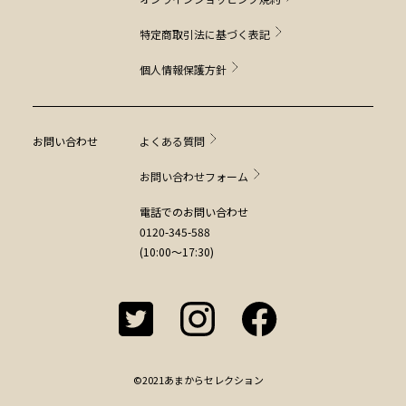
特定商取引法に基づく表記
個人情報保護方針
お問い合わせ
よくある質問
お問い合わせフォーム
電話でのお問い合わせ
0120-345-588
(10:00～17:30)
©2021あまからセレクション