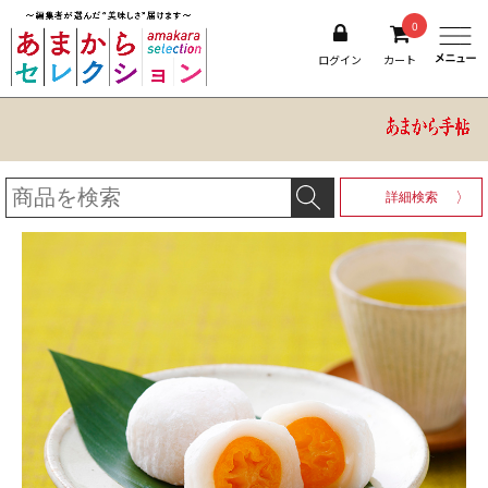
0
ログイン
カート
詳細検索