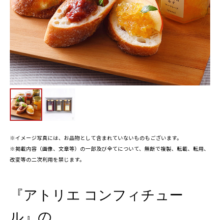
※イメージ写真には、お品物として含まれていないものもございます。
※掲載内容（画像、文章等）の一部及び全てについて、無断で複製、転載、転用、
改変等の二次利用を禁じます。
『アトリエ コンフィチュー
ル』の