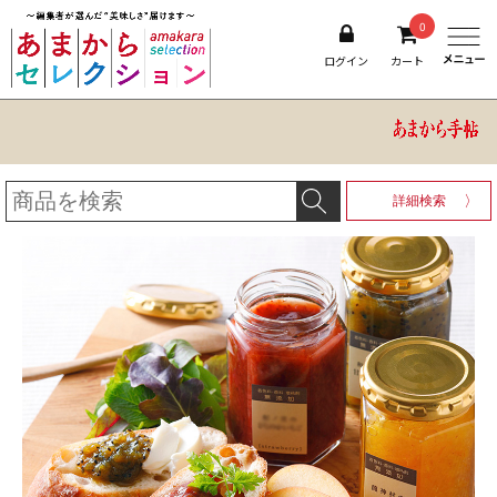
0
ログイン
カート
詳細検索