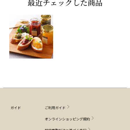
最近チェックした商品
ガイド
ご利用ガイド
オンラインショッピング規約