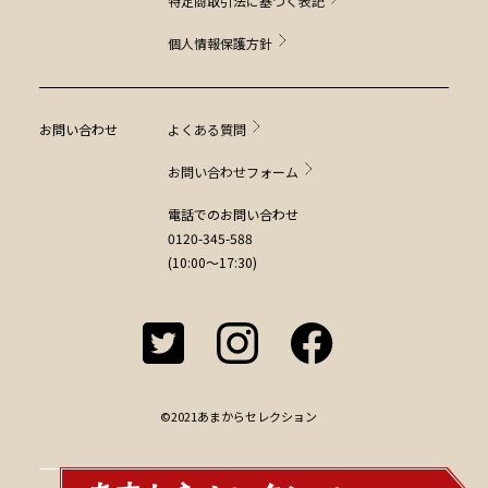
特定商取引法に基づく表記
個人情報保護方針
お問い合わせ
よくある質問
お問い合わせフォーム
電話でのお問い合わせ
0120-345-588
(10:00～17:30)
©2021あまからセレクション