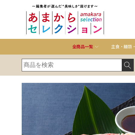
全商品一覧
主食・麺類