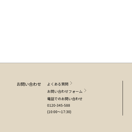
お問い合わせ
よくある質問
お問い合わせフォーム
電話でのお問い合わせ
0120-345-588
(10:00～17:30)