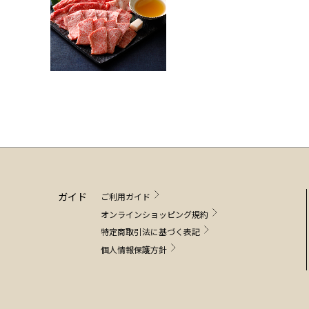
ガイド
ご利用ガイド
オンラインショッピング規約
特定商取引法に基づく表記
個人情報保護方針