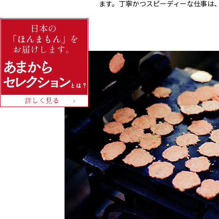
ます。丁寧かつスピーディーな仕事は