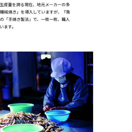
生産量を誇る現在、地元メーカーの多
機械焼き」を導入していますが、『青
の「手焼き製法」で、一枚一枚、職人
います。