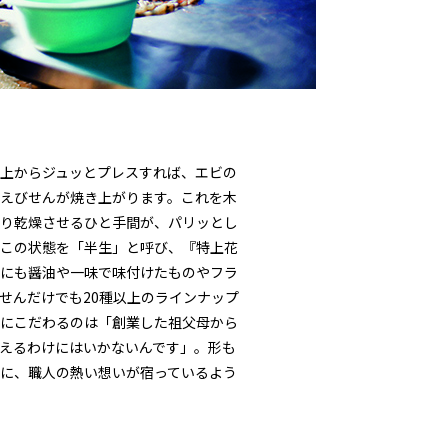
上からジュッとプレスすれば、エビの
えびせんが焼き上がります。これを木
り乾燥させるひと手間が、パリッとし
この状態を「半生」と呼び、『特上花
にも醤油や一味で味付けたものやフラ
せんだけでも20種以上のラインナップ
にこだわるのは「創業した祖父母から
えるわけにはいかないんです」。形も
に、職人の熱い想いが宿っているよう