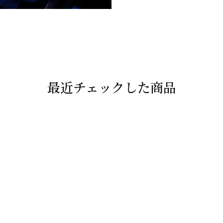
最近チェックした商品