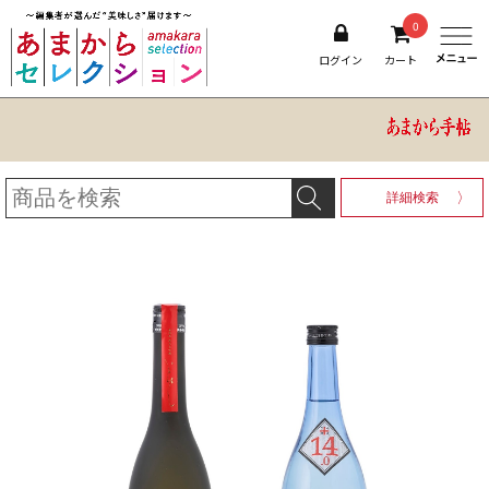
0
ログイン
カート
詳細検索