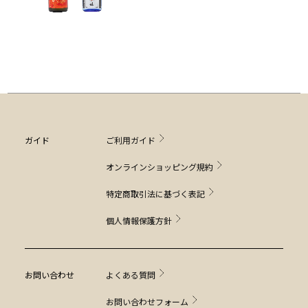
ガイド
ご利用ガイド
オンラインショッピング規約
特定商取引法に基づく表記
個人情報保護方針
お問い合わせ
よくある質問
お問い合わせフォーム