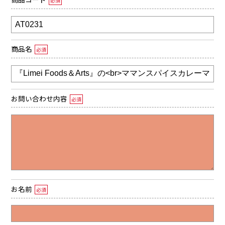
必須
商品名
必須
お問い合わせ内容
必須
お名前
必須