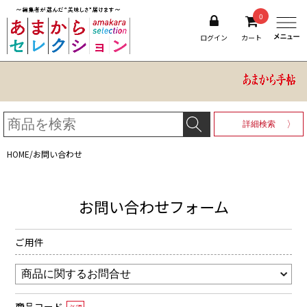
0
ログイン
カート
詳細検索
HOME
/
お問い合わせ
お問い合わせフォーム
ご用件
商品コード