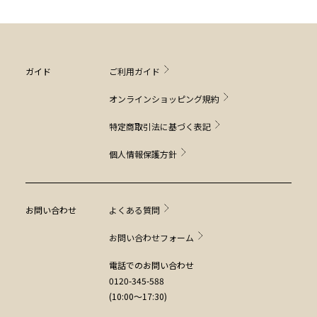
ガイド
ご利用ガイド
オンラインショッピング規約
特定商取引法に基づく表記
個人情報保護方針
お問い合わせ
よくある質問
お問い合わせフォーム
電話でのお問い合わせ
0120-345-588
(10:00～17:30)