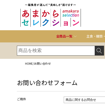
全商品一覧
主食・麺類
HOME
/
お問い合わせ
お問い合わせフォーム
ご用件