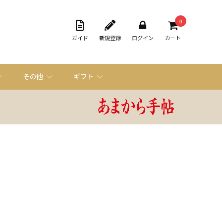
0
ガイド
新規登録
ログイン
カート
その他
ギフト