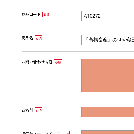
商品コード
必須
商品名
必須
お問い合わせ内容
必須
お名前
必須
返信先メールアドレス
必須