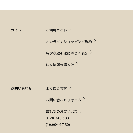
ガイド
ご利用ガイド
オンラインショッピング規約
特定商取引法に基づく表記
個人情報保護方針
お問い合わせ
よくある質問
お問い合わせフォーム
電話でのお問い合わせ
0120-345-588
(10:00～17:30)