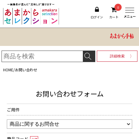
0
ログイン
カート
詳細検索
HOME
/
お問い合わせ
お問い合わせフォーム
ご用件
商品コード