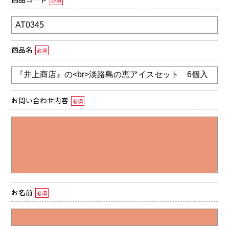
必須
商品名
必須
お問い合わせ内容
必須
お名前
必須