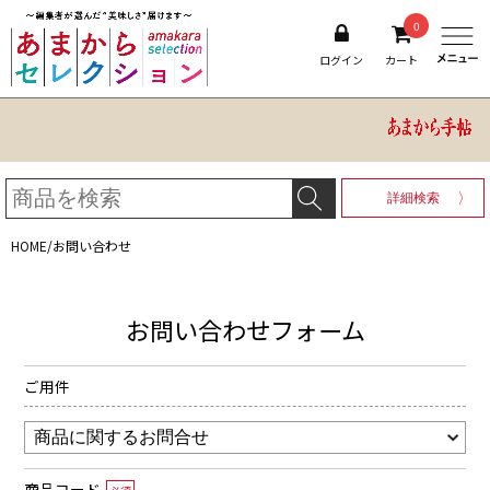
0
ログイン
カート
詳細検索
HOME
/
お問い合わせ
お問い合わせフォーム
ご用件
商品コード