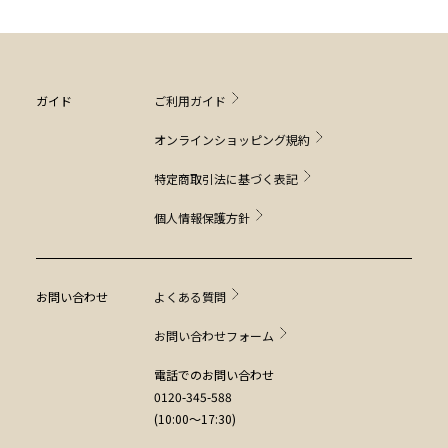
ガイド
ご利用ガイド
オンラインショッピング規約
特定商取引法に基づく表記
個人情報保護方針
お問い合わせ
よくある質問
お問い合わせフォーム
電話でのお問い合わせ
0120-345-588
(10:00～17:30)