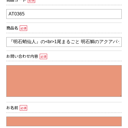
必須
商品名
必須
お問い合わせ内容
必須
お名前
必須