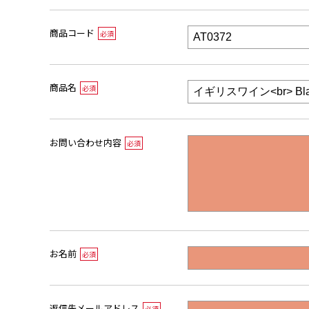
商品コード
必須
商品名
必須
お問い合わせ内容
必須
お名前
必須
返信先メールアドレス
必須