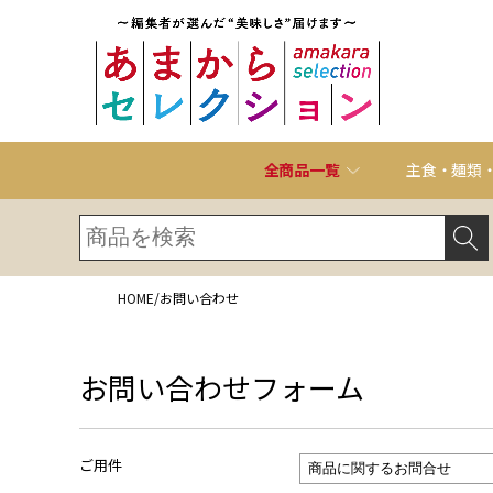
全商品一覧
主食・麺類
HOME
/
お問い合わせ
お問い合わせフォーム
ご用件