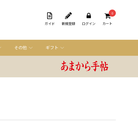
0
ガイド
新規登録
ログイン
カート
その他
ギフト