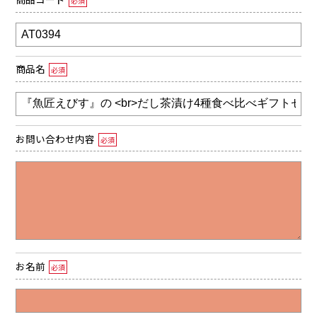
必須
商品名
必須
お問い合わせ内容
必須
お名前
必須