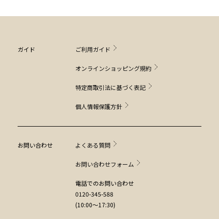
ガイド
ご利用ガイド
オンラインショッピング規約
特定商取引法に基づく表記
個人情報保護方針
お問い合わせ
よくある質問
お問い合わせフォーム
電話でのお問い合わせ
0120-345-588
(10:00～17:30)