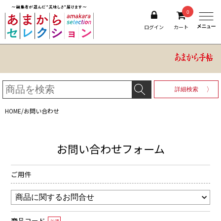
0
ログイン
カート
詳細検索
HOME
/
お問い合わせ
お問い合わせフォーム
ご用件
商品コード