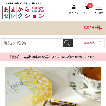
0
ログイン
カート
詳細検索
【重要】お盆期間中の配送およびお問い合わせ対応について