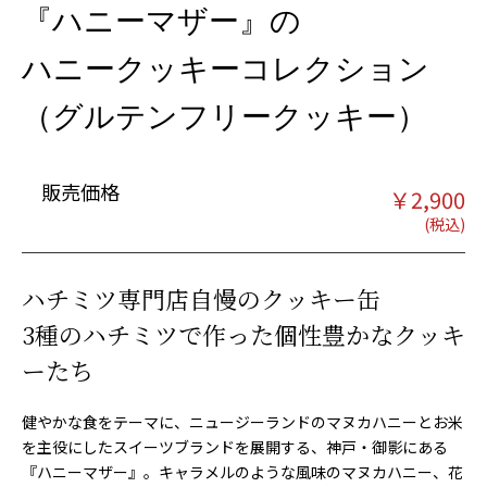
『ハニーマザー』の
ハニークッキーコレクション
（グルテンフリークッキー）
販売価格
￥
2,900
ハチミツ専門店自慢のクッキー缶
3種のハチミツで作った個性豊かなクッキ
ーたち
健やかな食をテーマに、ニュージーランドのマヌカハニーとお米
を主役にしたスイーツブランドを展開する、神戸・御影にある
『ハニーマザー』。キャラメルのような風味のマヌカハニー、花