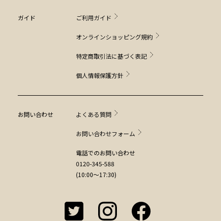
ガイド
ご利用ガイド
オンラインショッピング規約
特定商取引法に基づく表記
個人情報保護方針
お問い合わせ
よくある質問
お問い合わせフォーム
電話でのお問い合わせ
0120-345-588
(10:00～17:30)