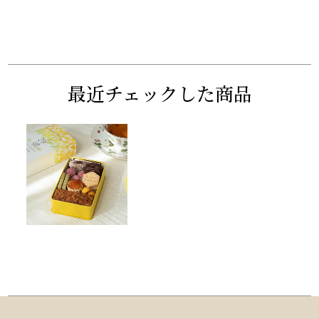
最近チェックした商品