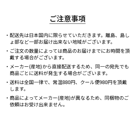
ご注意事項
配送先は日本国内に限らせていただきます。離島、島し
ょ部など一部お届け出来ない地域がございます。
ご注文の数量によっては商品のお届けまでにお時間を頂
戴する場合がございます。
メーカー(産地)から直接配送するため、同一の宛先でも
商品ごとに送料が発生する場合がございます。
送料は全国一律で、常温880円、クール便980円を頂戴
します。
商品によってメーカー(産地)が異なるため、同梱物のご
依頼はお受け出来ません。