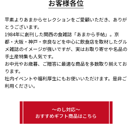
お客様各位
平素よりあまからセレクションをご愛顧いただき、ありが
とうございます。
1984年に創刊した関西の食雑誌「あまから手帖」。京
都・大阪・神戸・奈良などを中心に飲食店を取材したグル
メ雑誌のイメージが強いですが、実はお取り寄せや名品の
手土産特集も人気です。
お中元やお歳暮、ご贈答に最適な商品を多数取り揃えてお
ります。
社内イベントや福利厚生にもお使いいただけます。是非ご
利用ください。
～のし対応～
おすすめギフト商品はこちら