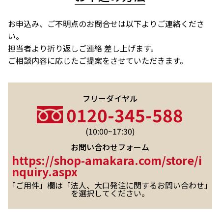
お申込み、ご不明点のお問合せは以下よりご連絡くださ
い。
担当者より折り返しご連絡 差し上げます。
ご相談内容に応じたご提案をさせていただきます。
フリーダイヤル
0120-345-588
(10:00~17:30)
お問い合わせフォーム
https://shop-amakara.com/store/i
nquiry.aspx
「ご用件」欄は「法人、大口発注に関するお問い合わせ」
を選択してください。