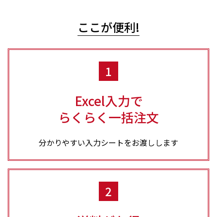
ここが便利!
1
Excel入力で
らくらく一括注文
分かりやすい入力シートをお渡しします
2