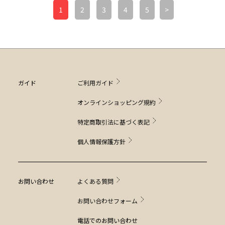
1
2
3
4
5
>
ガイド
ご利用ガイド
オンラインショッピング規約
特定商取引法に基づく表記
個人情報保護方針
お問い合わせ
よくある質問
お問い合わせフォーム
電話でのお問い合わせ