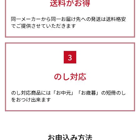
送料がお得
同一メーカーから同一お届け先への発送は送料格安
でご提供させていただきます
3
のし対応
のし対応商品には「お中元」「お歳暮」の短冊のし
をおつけ出来ます
お申込み方法