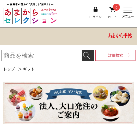
0
ログイン
カート
詳細検索
トップ
＞
ギフト