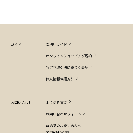
ガイド
ご利用ガイド
オンラインショッピング規約
特定商取引法に基づく表記
個人情報保護方針
お問い合わせ
よくある質問
お問い合わせフォーム
電話でのお問い合わせ
0120-345-588