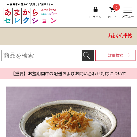
0
ログイン
カート
詳細検索
【重要】お盆期間中の配送およびお問い合わせ対応について