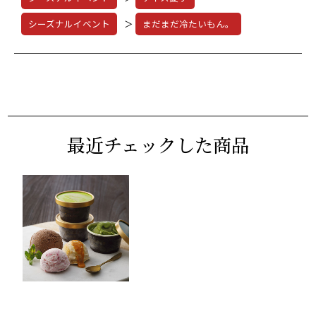
シーズナルイベント
＞
まだまだ冷たいもん。
最近チェックした商品