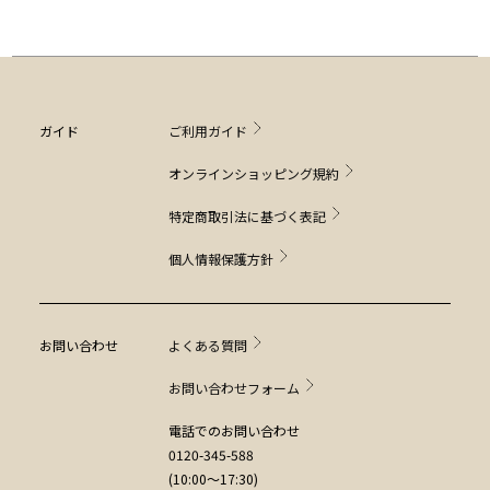
ガイド
ご利用ガイド
オンラインショッピング規約
特定商取引法に基づく表記
個人情報保護方針
お問い合わせ
よくある質問
お問い合わせフォーム
電話でのお問い合わせ
0120-345-588
(10:00～17:30)