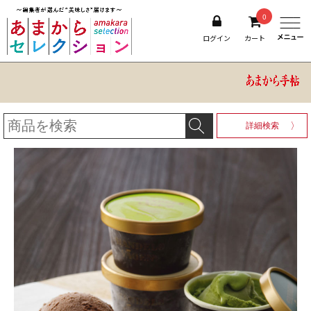
0
ログイン
カート
詳細検索