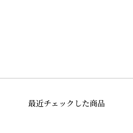
最近チェックした商品