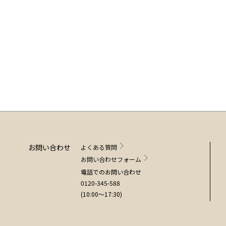
お問い合わせ
よくある質問
お問い合わせフォーム
電話でのお問い合わせ
0120-345-588
(10:00～17:30)