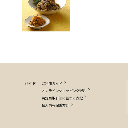
ガイド
ご利用ガイド
オンラインショッピング規約
特定商取引法に基づく表記
個人情報保護方針