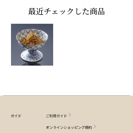
最近チェックした商品
ガイド
ご利用ガイド
オンラインショッピング規約