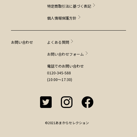
特定商取引法に基づく表記
個人情報保護方針
お問い合わせ
よくある質問
お問い合わせフォーム
電話でのお問い合わせ
0120-345-588
(10:00～17:30)
©2021あまからセレクション