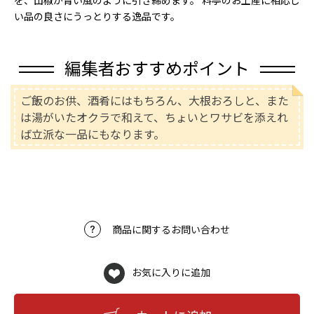
を、山椒が青い風のように引き締めます。 料亭のお土産に相応し
い品の良さにうっとりする逸品です。
編集者おすすめポイント
ご飯のお供、酒肴にはもちろん、大根おろしと、また
は湯がいたオクラで和えて、ちょいとワサビを添えれ
ば立派な一品にもなります。
商品に関するお問い合わせ
お気に入りに追加