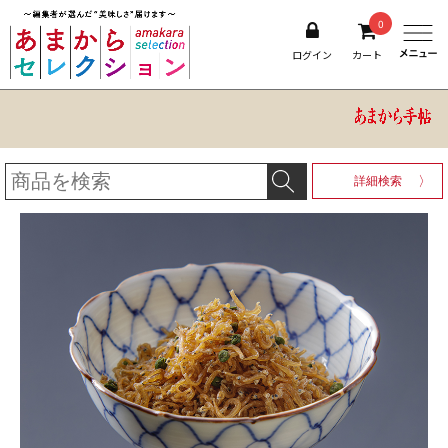
0
ログイン
カート
詳細検索