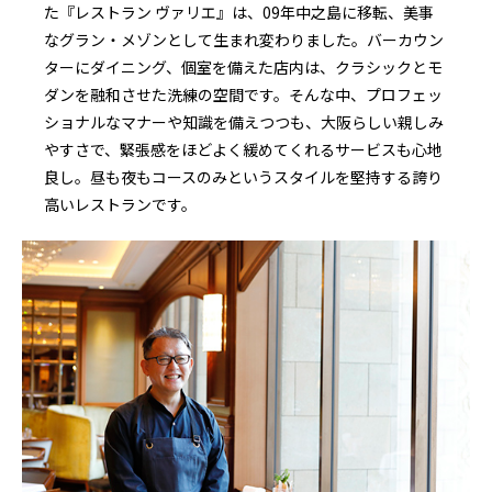
た『レストラン ヴァリエ』は、09年中之島に移転、美事
なグラン・メゾンとして生まれ変わりました。バーカウン
ターにダイニング、個室を備えた店内は、クラシックとモ
ダンを融和させた洗練の空間です。そんな中、プロフェッ
ショナルなマナーや知識を備えつつも、大阪らしい親しみ
やすさで、緊張感をほどよく緩めてくれるサービスも心地
良し。昼も夜もコースのみというスタイルを堅持する誇り
高いレストランです。