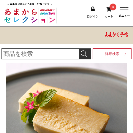
0
ログイン
カート
詳細検索