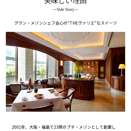
美味しい理由
～Side Story～
グラン・メゾンシェフ会心の“THEヴァリエ”なスイーツ
2001年、大阪・福島で23席のプチ・メゾンとして創業し