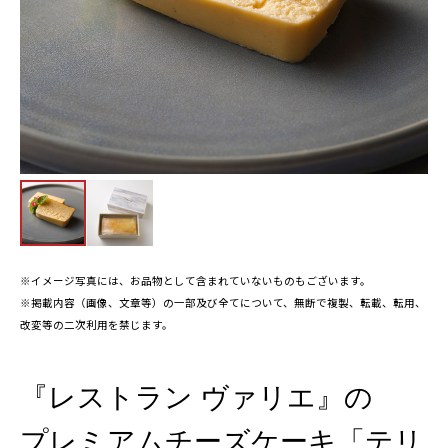
※イメージ写真には、お品物として含まれていないものもございます。
※掲載内容（画像、文章等）の一部及び全てについて、無断で複製、転載、転用、
改変等の二次利用を禁じます。
『レストラン ヴァリエ』の
プレミアムチーズケーキ「テリ