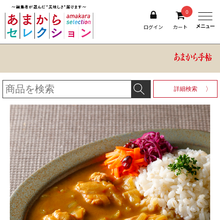
0
ログイン
カート
詳細検索