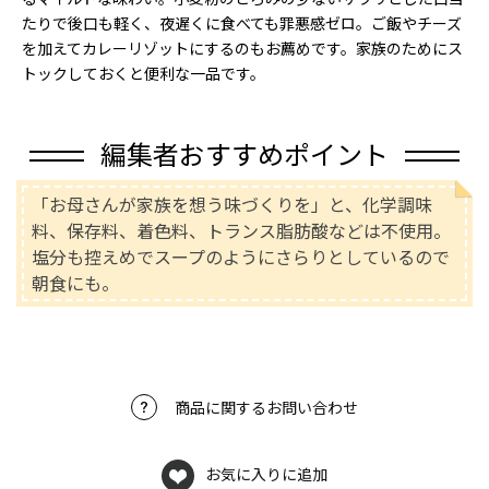
たりで後口も軽く、夜遅くに食べても罪悪感ゼロ。ご飯やチーズ
を加えてカレーリゾットにするのもお薦めです。家族のためにス
トックしておくと便利な一品です。
編集者おすすめポイント
「お母さんが家族を想う味づくりを」と、化学調味
料、保存料、着色料、トランス脂肪酸などは不使用。
塩分も控えめでスープのようにさらりとしているので
朝食にも。
商品に関するお問い合わせ
お気に入りに追加