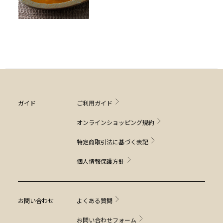
ガイド
ご利用ガイド
オンラインショッピング規約
特定商取引法に基づく表記
個人情報保護方針
お問い合わせ
よくある質問
お問い合わせフォーム