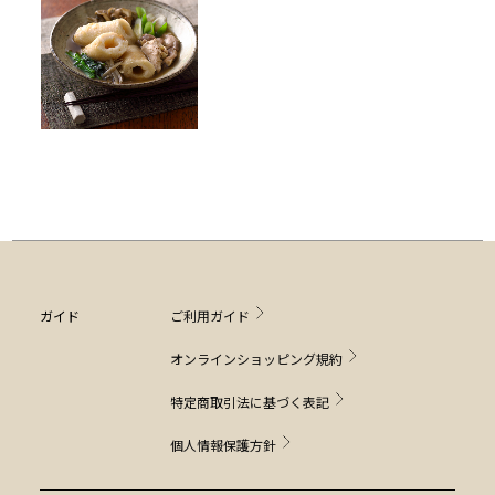
ガイド
ご利用ガイド
オンラインショッピング規約
特定商取引法に基づく表記
個人情報保護方針