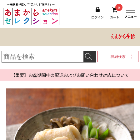
0
ログイン
カート
詳細検索
【重要】お盆期間中の配送およびお問い合わせ対応について