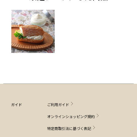
ガイド
ご利用ガイド
オンラインショッピング規約
特定商取引法に基づく表記