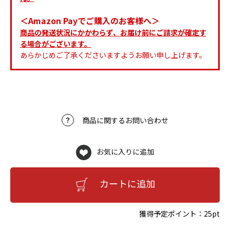
＜Amazon Payでご購入のお客様へ＞
商品の発送状況にかかわらず、お届け前にご請求が確定す
る場合がございます。
あらかじめご了承くださいますようお願い申し上げます。
商品に関するお問い合わせ
お気に入りに追加
カートに追加
獲得予定ポイント：
25pt