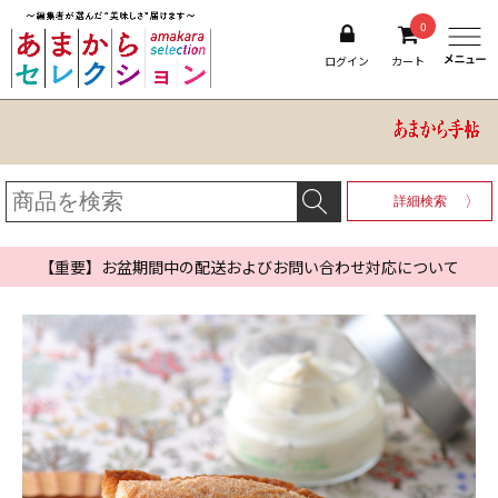
0
ログイン
カート
詳細検索
【重要】お盆期間中の配送およびお問い合わせ対応について