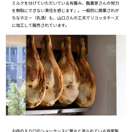
ミルクを分けていただいている有難み、酪農家さんの努力
を無駄にできない責任を感じます」。一般的に廃棄されが
ちなホエー（乳清）も、山口さんの工夫でリコッタチーズ
に加工して販売されています。
お店の入り口のショーケースに堂々と吊られている自家製