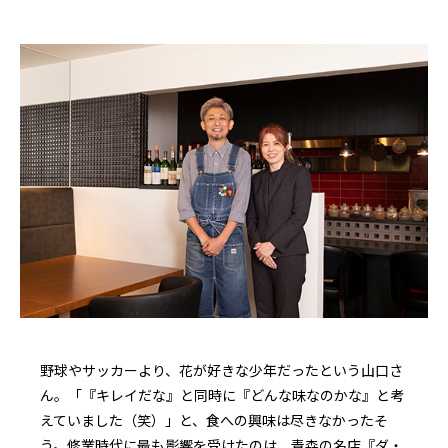
野球やサッカーより、花が好きな少年だったという山口さ
ん。「『キレイだな』と同時に『どんな味なのかな』と考
えていました（笑）」と、食への興味は尽きなかったそ
う。修業時代に最も影響を受けたのは、青森の名店『ダ・