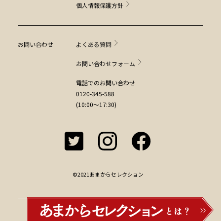
個人情報保護方針
お問い合わせ
よくある質問
お問い合わせフォーム
電話でのお問い合わせ
0120-345-588
(10:00～17:30)
©2021あまからセレクション