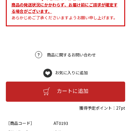
商品の発送状況にかかわらず、お届け前にご請求が確定す
る場合がございます。
あらかじめご了承くださいますようお願い申し上げます。
商品に関するお問い合わせ
お気に入りに追加
カートに追加
獲得予定ポイント：
27pt
［商品コード］
AT0193