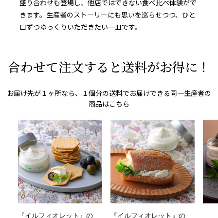
盛り合わせも登場し、他店ではできない食べ比べ体験がで
きます。生産者のストーリーにも思いを巡らせつつ、ひと
口ずつゆっくりいただきたい一皿です。
合わせて注文すると送料がお得に！
お届け先が１ヶ所なら、１個分の送料でお届けできる同一生産者の
商品はこちら
『イルフィオレット』の
『イルフィオレット』の