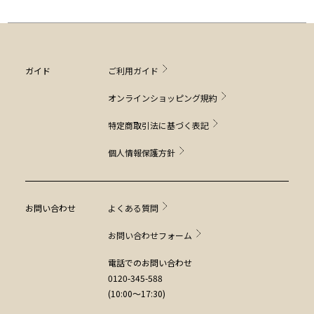
ガイド
ご利用ガイド
オンラインショッピング規約
特定商取引法に基づく表記
個人情報保護方針
お問い合わせ
よくある質問
お問い合わせフォーム
電話でのお問い合わせ
0120-345-588
(10:00～17:30)