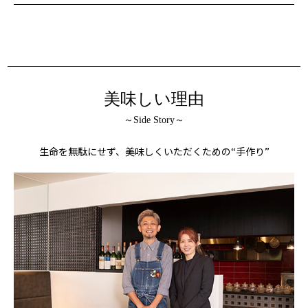
美味しい理由
～Side Story～
生命を無駄にせず、美味しくいただくための“手作り”