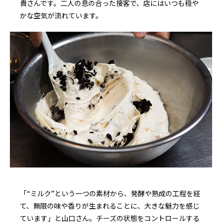
貴さんです。二人の息の合った接客で、店にはいつも穏や
かな空気が流れています。
「“ミルク”という一つの素材から、発酵や熟成の工程を経
て、無限の味や香りが生まれることに、大きな魅力を感じ
ています」と山口さん。チーズの状態をコントロールする