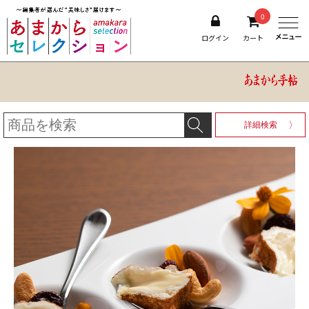
0
ログイン
カート
詳細検索