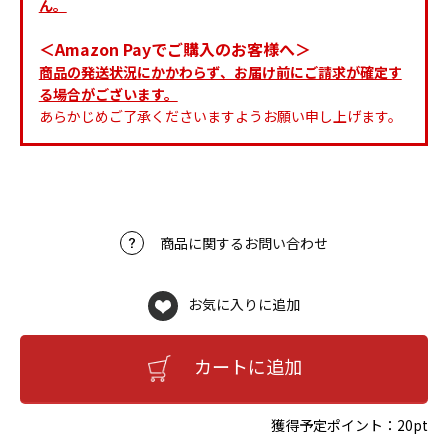
ん。
＜Amazon Payでご購入のお客様へ＞
商品の発送状況にかかわらず、お届け前にご請求が確定す
る場合がございます。
あらかじめご了承くださいますようお願い申し上げます。
商品に関するお問い合わせ
お気に入りに追加
カートに追加
獲得予定ポイント：
20pt