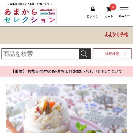
0
ログイン
カート
詳細検索
【重要】お盆期間中の配送およびお問い合わせ対応について