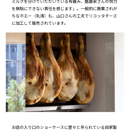
ミルクを分けていただいている有難み、酪農家さんの努力
を無駄にできない責任を感じます」。一般的に廃棄されが
ちなホエー（乳清）も、山口さんの工夫でリコッタチーズ
に加工して販売されています。
お店の入り口のショーケースに堂々と吊られている自家製