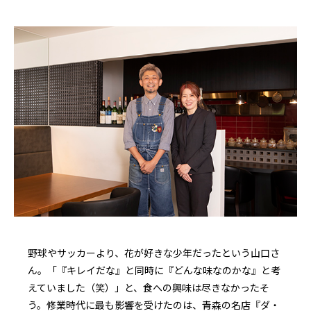
野球やサッカーより、花が好きな少年だったという山口さ
ん。「『キレイだな』と同時に『どんな味なのかな』と考
えていました（笑）」と、食への興味は尽きなかったそ
う。修業時代に最も影響を受けたのは、青森の名店『ダ・