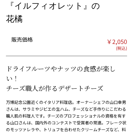
『イルフィオレット』の
花橘
販売価格
￥
2,050
ドライフルーツやナッツの食感が楽し
い！
チーズ職人が作るデザートチーズ
万博記念公園近くのイタリア料理店。オーナーシェフの山口幸男
さんは、サラミやジビエの生ハム、チーズなど手作りにこだわる
職人肌の料理人です。チーズのプロフェッショナルの資格を有す
る山口さんは、国内外のコンテストで受賞者の常連。フレーク状
のモッツァレラや、トリュフを合わせたクリームチーズなど、料