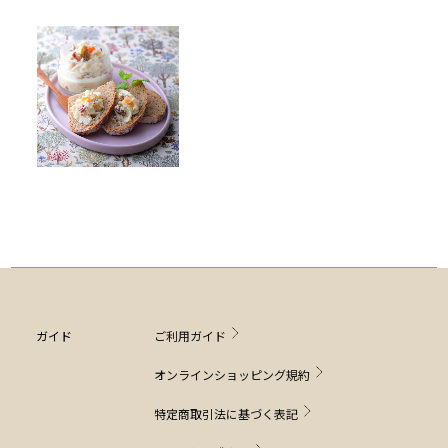
ガイド
ご利用ガイド
オンラインショッピング規約
特定商取引法に基づく表記