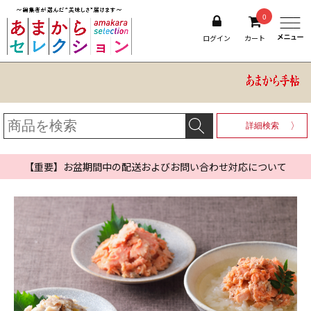
0
ログイン
カート
詳細検索
【重要】お盆期間中の配送およびお問い合わせ対応について