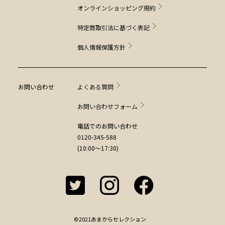
オンラインショッピング規約
特定商取引法に基づく表記
個人情報保護方針
お問い合わせ
よくある質問
お問い合わせフォーム
電話でのお問い合わせ
0120-345-588
(10:00～17:30)
©2021あまからセレクション