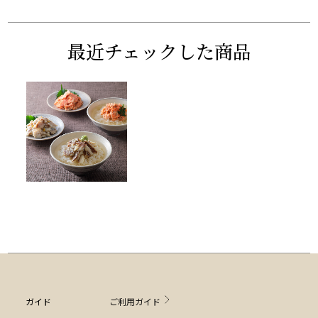
最近チェックした商品
ガイド
ご利用ガイド