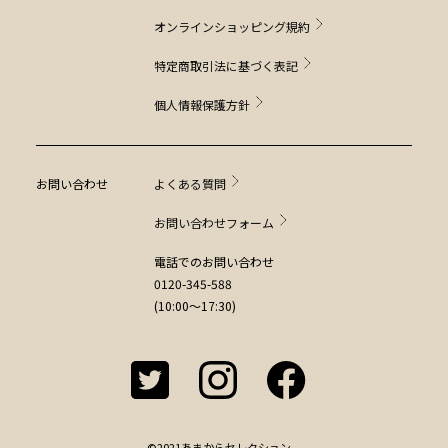
オンラインショッピング規約
特定商取引法に基づく表記
個人情報保護方針
お問い合わせ
よくある質問
お問い合わせフォーム
電話でのお問い合わせ
0120-345-588
(10:00～17:30)
©2021あまからセレクション