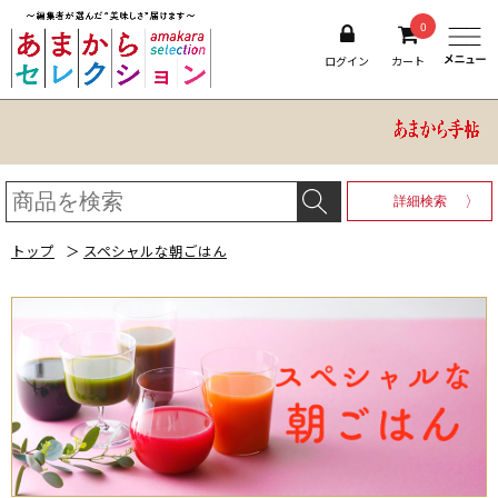
0
ログイン
カート
詳細検索
トップ
＞
スペシャルな朝ごはん