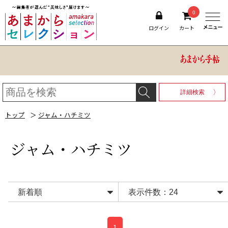
0
ログイン
カート
詳細検索
トップ
＞
ジャム・ハチミツ
ジャム・ハチミツ
1