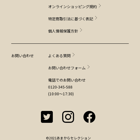
オンラインショッピング規約
特定商取引法に基づく表記
個人情報保護方針
お問い合わせ
よくある質問
お問い合わせフォーム
電話でのお問い合わせ
0120-345-588
(10:00～17:30)
©2021あまからセレクション