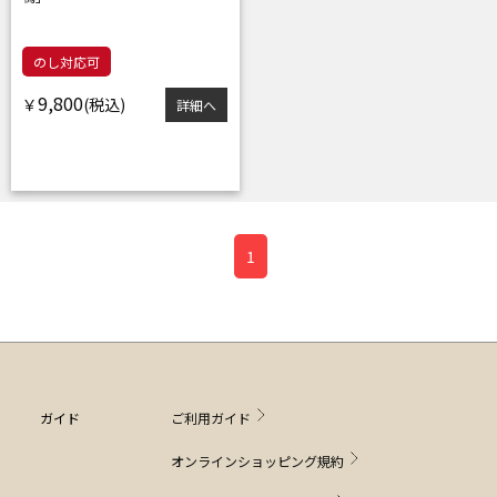
のし対応可
9,800
￥
詳細へ
1
ガイド
ご利用ガイド
オンラインショッピング規約