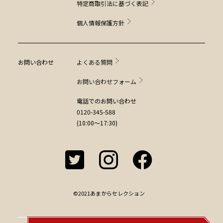
特定商取引法に基づく表記
個人情報保護方針
お問い合わせ
よくある質問
お問い合わせフォーム
電話でのお問い合わせ
0120-345-588
(10:00～17:30)
©2021あまからセレクション