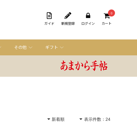
0
ガイド
新規登録
ログイン
カート
その他
ギフト