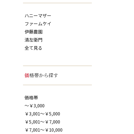
ハニーマザー
ファームケイ
伊藤農園
清左衛門
全て見る
価格帯から探す
価格帯
～￥3,000
￥3,001～￥5,000
￥5,001～￥7,000
￥7,001～￥10,000