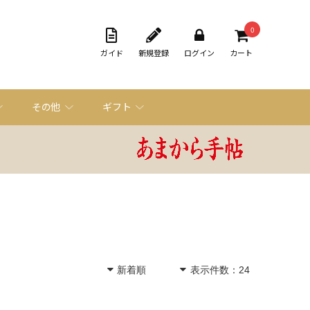
0
ガイド
新規登録
ログイン
カート
その他
ギフト