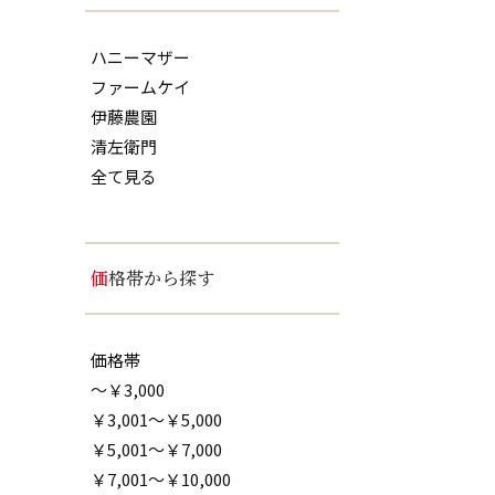
ハニーマザー
ファームケイ
伊藤農園
清左衛門
全て見る
価格帯から探す
価格帯
～￥3,000
￥3,001～￥5,000
￥5,001～￥7,000
￥7,001～￥10,000