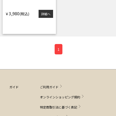
3,980
￥
詳細へ
1
ガイド
ご利用ガイド
オンラインショッピング規約
特定商取引法に基づく表記