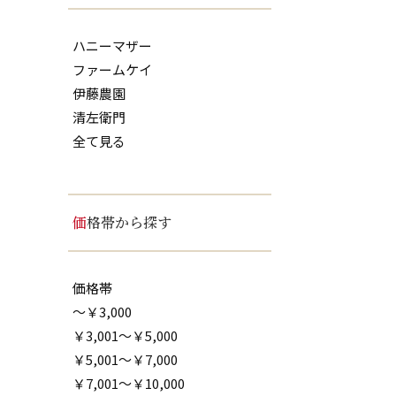
ハニーマザー
ファームケイ
伊藤農園
清左衛門
全て見る
価格帯から探す
価格帯
～￥3,000
￥3,001～￥5,000
￥5,001～￥7,000
￥7,001～￥10,000