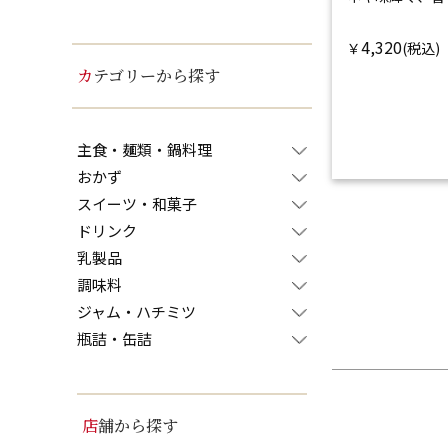
4,320
￥
カテゴリーから探す
主食・麺類・鍋料理
おかず
スイーツ・和菓子
ドリンク
乳製品
調味料
ジャム・ハチミツ
瓶詰・缶詰
店舗から探す