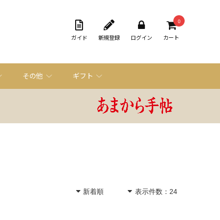
0
ガイド
新規登録
ログイン
カート
その他
ギフト