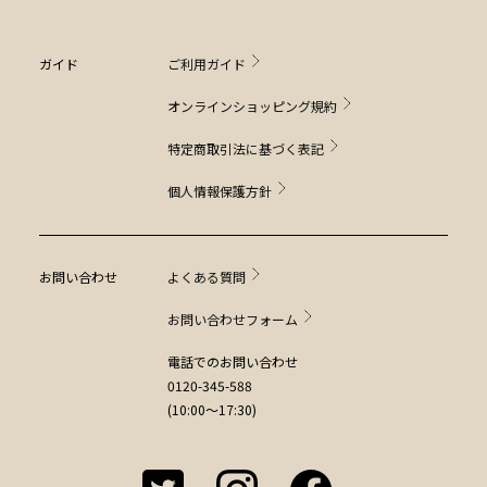
ガイド
ご利用ガイド
オンラインショッピング規約
特定商取引法に基づく表記
個人情報保護方針
お問い合わせ
よくある質問
お問い合わせフォーム
電話でのお問い合わせ
0120-345-588
(10:00～17:30)