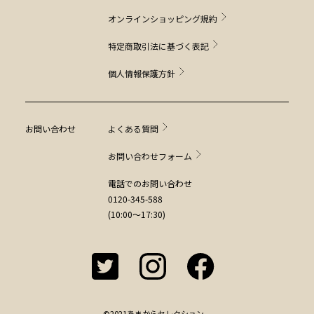
オンラインショッピング規約
特定商取引法に基づく表記
個人情報保護方針
お問い合わせ
よくある質問
お問い合わせフォーム
電話でのお問い合わせ
0120-345-588
(10:00～17:30)
©2021あまからセレクション