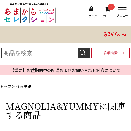
0
ログイン
カート
詳細検索
【重要】お盆期間中の配送およびお問い合わせ対応について
トップ
＞ 検索結果
MAGNOLIA&YUMMY
に関連
する商品